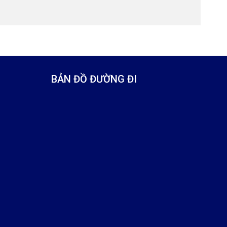
BẢN ĐỒ ĐƯỜNG ĐI