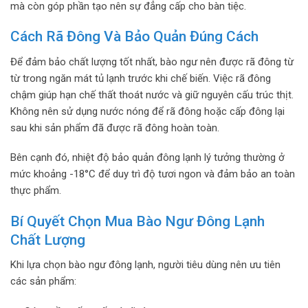
mà còn góp phần tạo nên sự đẳng cấp cho bàn tiệc.
Cách Rã Đông Và Bảo Quản Đúng Cách
Để đảm bảo chất lượng tốt nhất, bào ngư nên được rã đông từ
từ trong ngăn mát tủ lạnh trước khi chế biến. Việc rã đông
chậm giúp hạn chế thất thoát nước và giữ nguyên cấu trúc thịt.
Không nên sử dụng nước nóng để rã đông hoặc cấp đông lại
sau khi sản phẩm đã được rã đông hoàn toàn.
Bên cạnh đó, nhiệt độ bảo quản đông lạnh lý tưởng thường ở
mức khoảng -18°C để duy trì độ tươi ngon và đảm bảo an toàn
thực phẩm.
Bí Quyết Chọn Mua Bào Ngư Đông Lạnh
Chất Lượng
Khi lựa chọn bào ngư đông lạnh, người tiêu dùng nên ưu tiên
các sản phẩm: