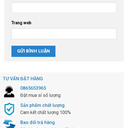
Trang web
TƯ VẤN ĐẶT HÀNG
0865653965
Đặt mua sỉ số lượng
Sản phẩm chất lượng
Cam kết chất lượng 100%
Bao đổi trả hàng