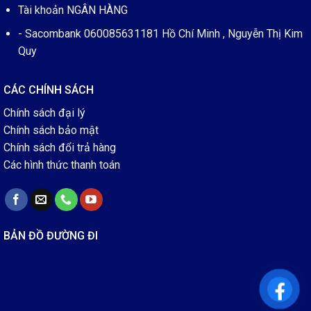
Tài khoản NGÂN HÀNG
- Sacombank 060085631181 Hồ Chí Minh , Nguyễn Thị Kim
Quy
CÁC CHÍNH SÁCH
Chính sách đại lý
Chính sách bảo mật
Chính sách đổi trả hàng
Các hình thức thanh toán
BẢN ĐỒ ĐƯỜNG ĐI