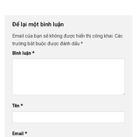
Để lại một bình luận
Email của bạn sẽ không được hiển thị công khai.
Các
trường bắt buộc được đánh dấu
*
Bình luận
*
Tên
*
Email
*