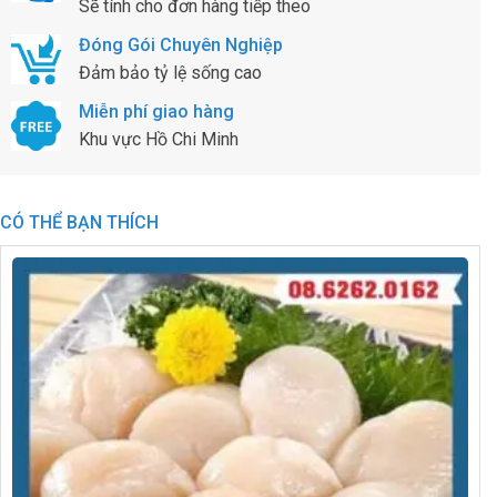
Sẽ tính cho đơn hàng tiếp theo
Đóng Gói Chuyên Nghiệp
Đảm bảo tỷ lệ sống cao
Miễn phí giao hàng
Khu vực Hồ Chi Minh
CÓ THỂ BẠN THÍCH