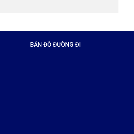
BẢN ĐỒ ĐƯỜNG ĐI