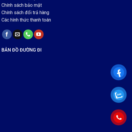
Chính sách bảo mật
Chính sách đổi trả hàng
Các hình thức thanh toán
BẢN ĐỒ ĐƯỜNG ĐI