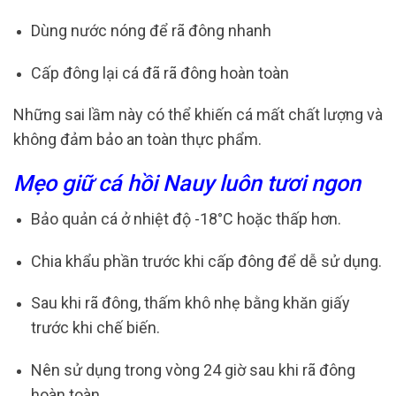
Dùng nước nóng để rã đông nhanh
Cấp đông lại cá đã rã đông hoàn toàn
Những sai lầm này có thể khiến cá mất chất lượng và
không đảm bảo an toàn thực phẩm.
Mẹo giữ cá hồi Nauy luôn tươi ngon
Bảo quản cá ở nhiệt độ -18°C hoặc thấp hơn.
Chia khẩu phần trước khi cấp đông để dễ sử dụng.
Sau khi rã đông, thấm khô nhẹ bằng khăn giấy
trước khi chế biến.
Nên sử dụng trong vòng 24 giờ sau khi rã đông
hoàn toàn.