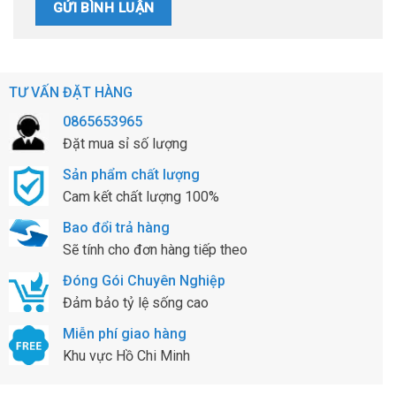
TƯ VẤN ĐẶT HÀNG
0865653965
Đặt mua sỉ số lượng
Sản phẩm chất lượng
Cam kết chất lượng 100%
Bao đổi trả hàng
Sẽ tính cho đơn hàng tiếp theo
Đóng Gói Chuyên Nghiệp
Đảm bảo tỷ lệ sống cao
Miễn phí giao hàng
Khu vực Hồ Chi Minh