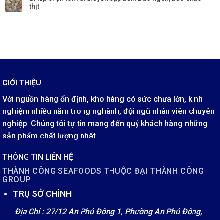
thịt
GIỚI THIỆU
Với nguồn hàng ổn định, kho hàng có sức chưa lớn, kinh
nghiệm nhiều năm trong nghành, đội ngũ nhân viên chuyên
nghiệp. Chúng tôi tự tin mang đến quý khách hàng những
sản phẩm chất lượng nhât.
THÔNG TIN LIÊN HỆ
THÀNH CÔNG SEAFOODS THUỘC ĐẠI THÀNH CÔNG
GROUP
TRỤ SỞ CHÍNH
Địa Chỉ : 27/12 An Phú Đông 1, Phường An Phú Đông,