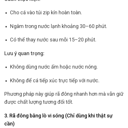
Cho cá vào túi zip kín hoàn toàn.
Ngâm trong nước lạnh khoảng 30–60 phút.
Có thể thay nước sau mỗi 15–20 phút.
Lưu ý quan trọng:
Không dùng nước ấm hoặc nước nóng.
Không để cá tiếp xúc trực tiếp với nước.
Phương pháp này giúp rã đông nhanh hơn mà vẫn giữ
được chất lượng tương đối tốt.
3. Rã đông bằng lò vi sóng (Chỉ dùng khi thật sự
cần)