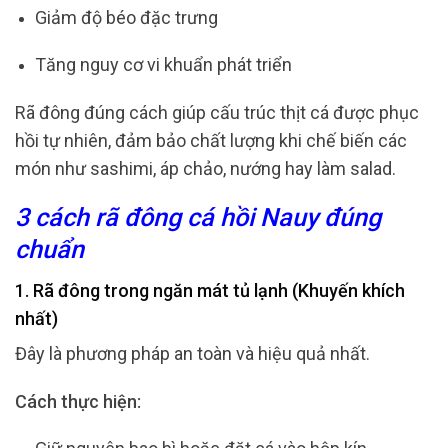
Giảm độ béo đặc trưng
Tăng nguy cơ vi khuẩn phát triển
Rã đông đúng cách giúp cấu trúc thịt cá được phục
hồi tự nhiên, đảm bảo chất lượng khi chế biến các
món như sashimi, áp chảo, nướng hay làm salad.
3 cách rã đông cá hồi Nauy đúng
chuẩn
1. Rã đông trong ngăn mát tủ lạnh (Khuyến khích
nhất)
Đây là phương pháp an toàn và hiệu quả nhất.
Cách thực hiện: