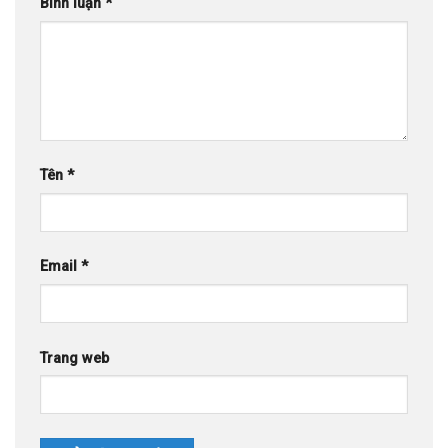
Bình luận
*
Tên
*
Email
*
Trang web