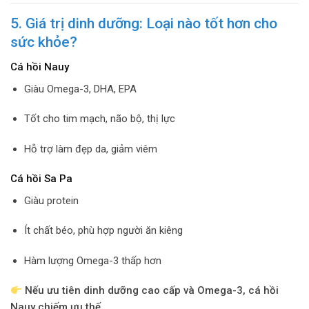
5. Giá trị dinh dưỡng: Loại nào tốt hơn cho
sức khỏe?
Cá hồi Nauy
Giàu Omega-3, DHA, EPA
Tốt cho tim mạch, não bộ, thị lực
Hỗ trợ làm đẹp da, giảm viêm
Cá hồi Sa Pa
Giàu protein
Ít chất béo, phù hợp người ăn kiêng
Hàm lượng Omega-3 thấp hơn
Nếu ưu tiên dinh dưỡng cao cấp và Omega-3, cá hồi
Nauy chiếm ưu thế.