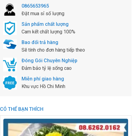
0865653965
Đặt mua sỉ số lượng
Sản phẩm chất lượng
Cam kết chất lượng 100%
Bao đổi trả hàng
Sẽ tính cho đơn hàng tiếp theo
Đóng Gói Chuyên Nghiệp
Đảm bảo tỷ lệ sống cao
Miễn phí giao hàng
Khu vực Hồ Chi Minh
CÓ THỂ BẠN THÍCH