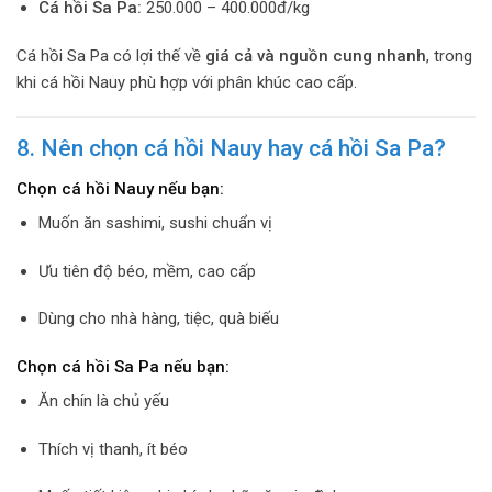
Cá hồi Sa Pa:
250.000 – 400.000đ/kg
Cá hồi Sa Pa có lợi thế về
giá cả và nguồn cung nhanh
, trong
khi cá hồi Nauy phù hợp với phân khúc cao cấp.
8. Nên chọn cá hồi Nauy hay cá hồi Sa Pa?
Chọn cá hồi Nauy nếu bạn:
Muốn ăn sashimi, sushi chuẩn vị
Ưu tiên độ béo, mềm, cao cấp
Dùng cho nhà hàng, tiệc, quà biếu
Chọn cá hồi Sa Pa nếu bạn:
Ăn chín là chủ yếu
Thích vị thanh, ít béo