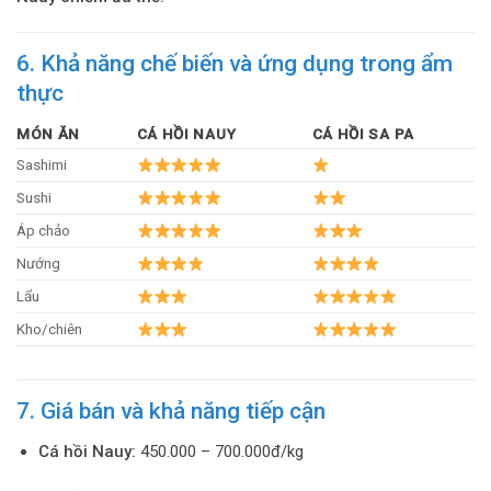
6. Khả năng chế biến và ứng dụng trong ẩm
thực
MÓN ĂN
CÁ HỒI NAUY
CÁ HỒI SA PA
Sashimi
Sushi
Áp chảo
Nướng
Lẩu
Kho/chiên
7. Giá bán và khả năng tiếp cận
Cá hồi Nauy:
450.000 – 700.000đ/kg