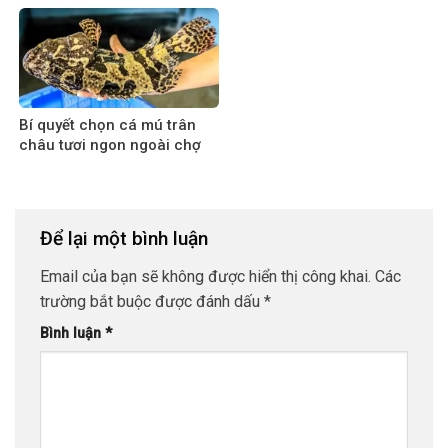
Bí quyết chọn cá mú trân
châu tươi ngon ngoài chợ
Để lại một bình luận
Email của bạn sẽ không được hiển thị công khai.
Các
trường bắt buộc được đánh dấu
*
Bình luận
*