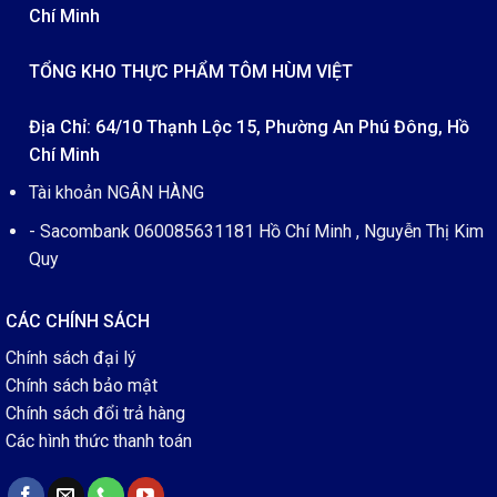
Chí Minh
TỔNG KHO THỰC PHẨM TÔM HÙM VIỆT
Địa Chỉ: 64/10 Thạnh Lộc 15, Phường An Phú Đông, Hồ
Chí Minh
Tài khoản NGÂN HÀNG
- Sacombank 060085631181 Hồ Chí Minh , Nguyễn Thị Kim
Quy
CÁC CHÍNH SÁCH
Chính sách đại lý
Chính sách bảo mật
Chính sách đổi trả hàng
Các hình thức thanh toán