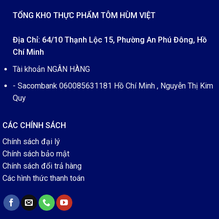
TỔNG KHO THỰC PHẨM TÔM HÙM VIỆT
Địa Chỉ: 64/10 Thạnh Lộc 15, Phường An Phú Đông, Hồ
Chí Minh
Tài khoản NGÂN HÀNG
- Sacombank 060085631181 Hồ Chí Minh , Nguyễn Thị Kim
Quy
CÁC CHÍNH SÁCH
Chính sách đại lý
Chính sách bảo mật
Chính sách đổi trả hàng
Các hình thức thanh toán