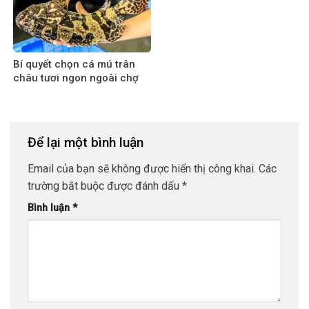
Bí quyết chọn cá mú trân
châu tươi ngon ngoài chợ
Để lại một bình luận
Email của bạn sẽ không được hiển thị công khai.
Các
trường bắt buộc được đánh dấu
*
Bình luận
*