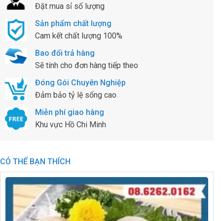
Đặt mua sỉ số lượng
Sản phẩm chất lượng
Cam kết chất lượng 100%
Bao đổi trả hàng
Sẽ tính cho đơn hàng tiếp theo
Đóng Gói Chuyên Nghiệp
Đảm bảo tỷ lệ sống cao
Miễn phí giao hàng
Khu vực Hồ Chi Minh
CÓ THỂ BẠN THÍCH