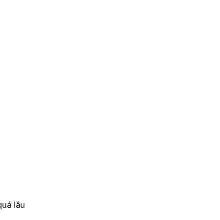
quá lâu