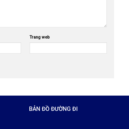
Trang web
BẢN ĐỒ ĐƯỜNG ĐI