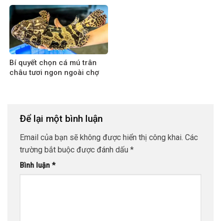
Bí quyết chọn cá mú trân
châu tươi ngon ngoài chợ
Để lại một bình luận
Email của bạn sẽ không được hiển thị công khai.
Các
trường bắt buộc được đánh dấu
*
Bình luận
*