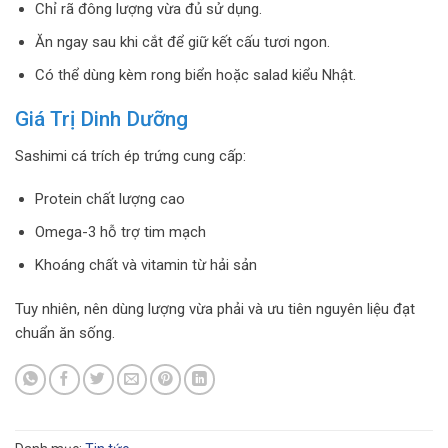
Chỉ rã đông lượng vừa đủ sử dụng.
Ăn ngay sau khi cắt để giữ kết cấu tươi ngon.
Có thể dùng kèm rong biển hoặc salad kiểu Nhật.
Giá Trị Dinh Dưỡng
Sashimi cá trích ép trứng cung cấp:
Protein chất lượng cao
Omega-3 hỗ trợ tim mạch
Khoáng chất và vitamin từ hải sản
Tuy nhiên, nên dùng lượng vừa phải và ưu tiên nguyên liệu đạt
chuẩn ăn sống.