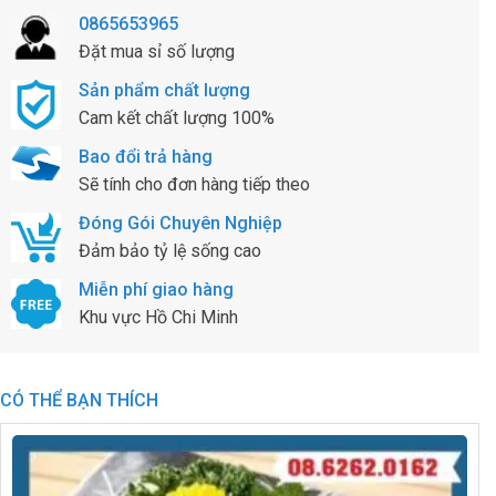
0865653965
Đặt mua sỉ số lượng
Sản phẩm chất lượng
Cam kết chất lượng 100%
Bao đổi trả hàng
Sẽ tính cho đơn hàng tiếp theo
Đóng Gói Chuyên Nghiệp
Đảm bảo tỷ lệ sống cao
Miễn phí giao hàng
Khu vực Hồ Chi Minh
CÓ THỂ BẠN THÍCH