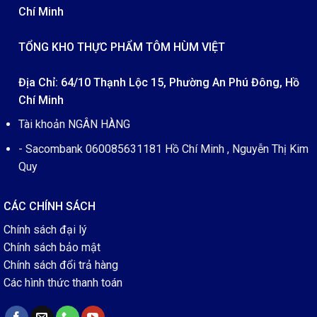
Chí Minh
TỔNG KHO THỰC PHẨM TÔM HÙM VIỆT
Địa Chỉ: 64/10 Thạnh Lộc 15, Phường An Phú Đông, Hồ
Chí Minh
Tài khoản NGÂN HÀNG
- Sacombank 060085631181 Hồ Chí Minh , Nguyễn Thị Kim
Quy
CÁC CHÍNH SÁCH
Chính sách đại lý
Chính sách bảo mật
Chính sách đổi trả hàng
Các hình thức thanh toán