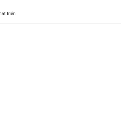
át triển.