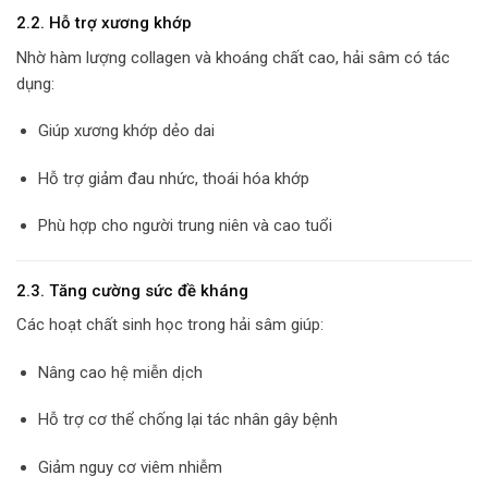
2.2. Hỗ trợ xương khớp
Nhờ hàm lượng collagen và khoáng chất cao, hải sâm có tác
dụng:
Giúp xương khớp dẻo dai
Hỗ trợ giảm đau nhức, thoái hóa khớp
Phù hợp cho người trung niên và cao tuổi
2.3. Tăng cường sức đề kháng
Các hoạt chất sinh học trong hải sâm giúp:
Nâng cao hệ miễn dịch
Hỗ trợ cơ thể chống lại tác nhân gây bệnh
Giảm nguy cơ viêm nhiễm