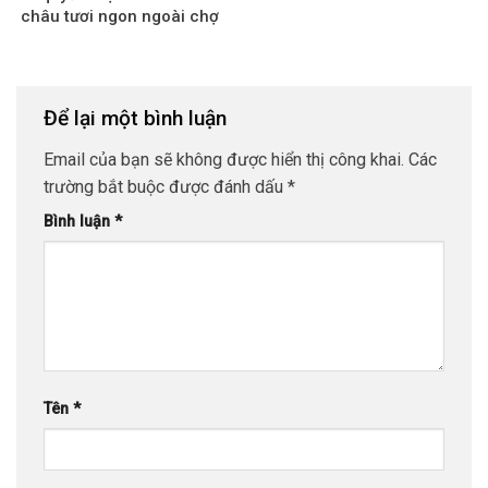
châu tươi ngon ngoài chợ
Để lại một bình luận
Email của bạn sẽ không được hiển thị công khai.
Các
trường bắt buộc được đánh dấu
*
Bình luận
*
Tên
*