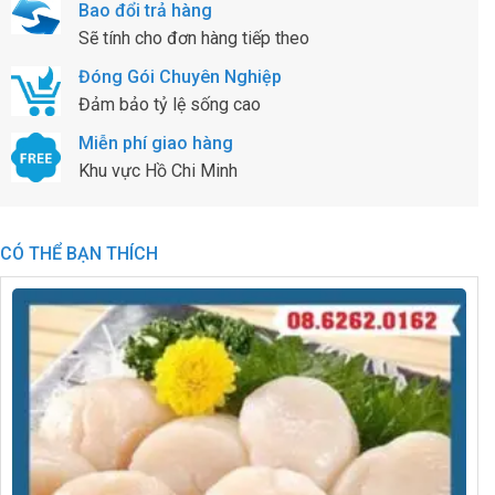
Bao đổi trả hàng
Sẽ tính cho đơn hàng tiếp theo
Đóng Gói Chuyên Nghiệp
Đảm bảo tỷ lệ sống cao
Miễn phí giao hàng
Khu vực Hồ Chi Minh
CÓ THỂ BẠN THÍCH