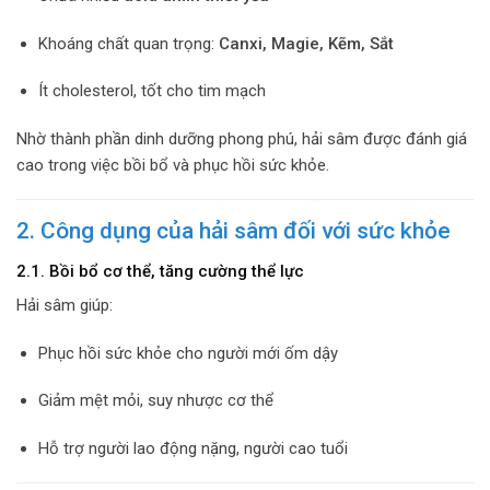
Khoáng chất quan trọng:
Canxi, Magie, Kẽm, Sắt
Ít cholesterol, tốt cho tim mạch
Nhờ thành phần dinh dưỡng phong phú, hải sâm được đánh giá
cao trong việc bồi bổ và phục hồi sức khỏe.
2. Công dụng của hải sâm đối với sức khỏe
2.1. Bồi bổ cơ thể, tăng cường thể lực
Hải sâm giúp:
Phục hồi sức khỏe cho người mới ốm dậy
Giảm mệt mỏi, suy nhược cơ thể
Hỗ trợ người lao động nặng, người cao tuổi