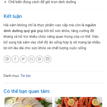
Chế biến đúng cách để giữ trọn dinh dưỡng
Kết luận
Hải sâm không chỉ là thực phẩm cao cấp mà còn là
nguồn
dinh dưỡng quý giá
giúp bồi bổ sức khỏe, tăng cường đề
kháng và hỗ trợ nhiều chức năng quan trọng của cơ thể. Việc
bổ sung hải sâm vào chế độ ăn uống hợp lý sẽ mang lại nhiều
lợi ích lâu dài cho sức khỏe và chất lượng cuộc sống.
Danh mục:
Tin tức
Có thể bạn quan tâm: