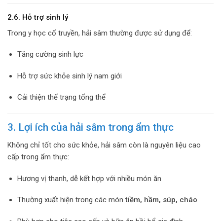
2.6. Hỗ trợ sinh lý
Trong y học cổ truyền, hải sâm thường được sử dụng để:
Tăng cường sinh lực
Hỗ trợ sức khỏe sinh lý nam giới
Cải thiện thể trạng tổng thể
3. Lợi ích của hải sâm trong ẩm thực
Không chỉ tốt cho sức khỏe, hải sâm còn là nguyên liệu cao
cấp trong ẩm thực:
Hương vị thanh, dễ kết hợp với nhiều món ăn
Thường xuất hiện trong các món
tiềm, hầm, súp, cháo