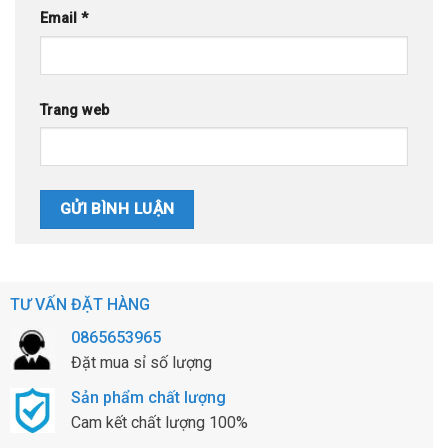
Email
*
Trang web
TƯ VẤN ĐẶT HÀNG
0865653965
Đặt mua sỉ số lượng
Sản phẩm chất lượng
Cam kết chất lượng 100%