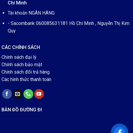
Chí Minh
Tài khoản NGÂN HÀNG
- Sacombank 060085631181 Hồ Chí Minh , Nguyễn Thị Kim
Quy
CÁC CHÍNH SÁCH
Chính sách đại lý
Chính sách bảo mật
Chính sách đổi trả hàng
Các hình thức thanh toán
BẢN ĐỒ ĐƯỜNG ĐI