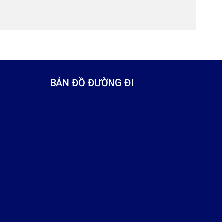
BẢN ĐỒ ĐƯỜNG ĐI