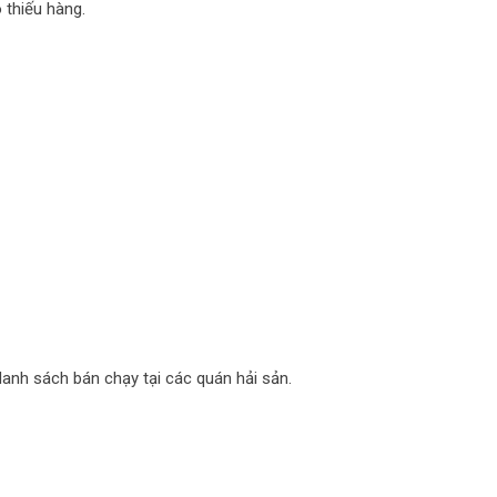
 thiếu hàng.
anh sách bán chạy tại các quán hải sản.