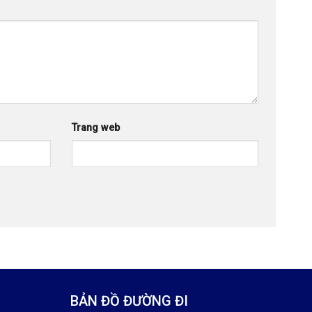
Trang web
BẢN ĐỒ ĐƯỜNG ĐI