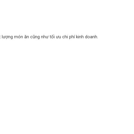
t lượng món ăn cũng như tối ưu chi phí kinh doanh.