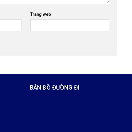
Trang web
BẢN ĐỒ ĐƯỜNG ĐI