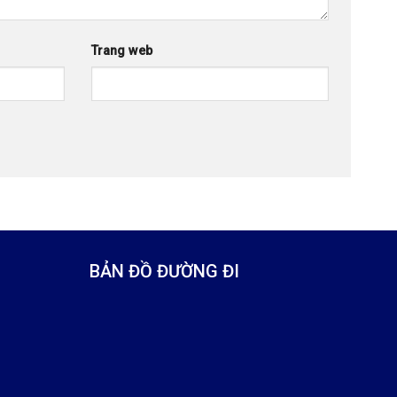
Trang web
BẢN ĐỒ ĐƯỜNG ĐI