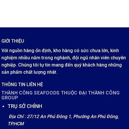
GIỚI THIỆU
Với nguồn hàng ổn định, kho hàng có sức chưa lớn, kinh
nghiệm nhiều năm trong nghành, đội ngũ nhân viên chuyên
nghiệp. Chúng tôi tự tin mang đến quý khách hàng những
sản phẩm chất lượng nhât.
THÔNG TIN LIÊN HỆ
THÀNH CÔNG SEAFOODS THUỘC ĐẠI THÀNH CÔNG
GROUP
TRỤ SỞ CHÍNH
Địa Chỉ : 27/12 An Phú Đông 1, Phường An Phú Đông,
TP.HCM