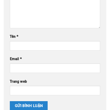
Tên
*
Email
*
Trang web