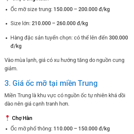
Ốc mỡ size trung:
150.000 – 200.000 đ/kg
Size lớn:
210.000 – 260.000 đ/kg
Hàng đặc sản tuyển chọn: có thể lên đến
300.000
đ/kg
Vào mùa lạnh, giá có xu hướng tăng do nguồn cung
giảm.
3. Giá ốc mỡ tại miền Trung
Miền Trung là khu vực có nguồn ốc tự nhiên khá dồi
dào nên giá cạnh tranh hơn.
Chợ Hàn
Ốc mỡ phổ thông:
110.000 – 150.000 đ/kg