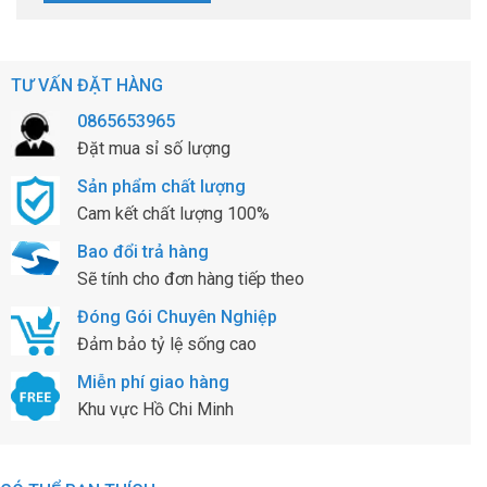
TƯ VẤN ĐẶT HÀNG
0865653965
Đặt mua sỉ số lượng
Sản phẩm chất lượng
Cam kết chất lượng 100%
Bao đổi trả hàng
Sẽ tính cho đơn hàng tiếp theo
Đóng Gói Chuyên Nghiệp
Đảm bảo tỷ lệ sống cao
Miễn phí giao hàng
Khu vực Hồ Chi Minh