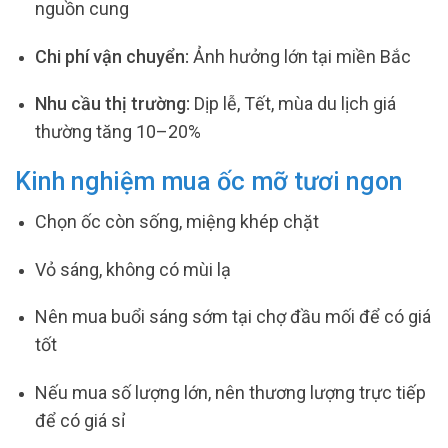
nguồn cung
Chi phí vận chuyển:
Ảnh hưởng lớn tại miền Bắc
Nhu cầu thị trường:
Dịp lễ, Tết, mùa du lịch giá
thường tăng 10–20%
Kinh nghiệm mua ốc mỡ tươi ngon
Chọn ốc còn sống, miệng khép chặt
Vỏ sáng, không có mùi lạ
Nên mua buổi sáng sớm tại chợ đầu mối để có giá
tốt
Nếu mua số lượng lớn, nên thương lượng trực tiếp
để có giá sỉ