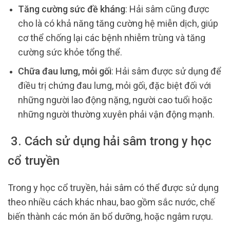
Tăng cường sức đề kháng
: Hải sâm cũng được
cho là có khả năng tăng cường hệ miễn dịch, giúp
cơ thể chống lại các bệnh nhiễm trùng và tăng
cường sức khỏe tổng thể.
Chữa đau lưng, mỏi gối
: Hải sâm được sử dụng để
điều trị chứng đau lưng, mỏi gối, đặc biệt đối với
những người lao động nặng, người cao tuổi hoặc
những người thường xuyên phải vận động mạnh.
3. Cách sử dụng hải sâm trong y học
cổ truyền
Trong y học cổ truyền, hải sâm có thể được sử dụng
theo nhiều cách khác nhau, bao gồm sắc nước, chế
biến thành các món ăn bổ dưỡng, hoặc ngâm rượu.