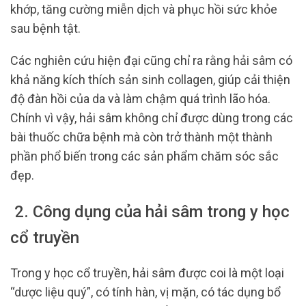
khớp, tăng cường miễn dịch và phục hồi sức khỏe
sau bệnh tật.
Các nghiên cứu hiện đại cũng chỉ ra rằng hải sâm có
khả năng kích thích sản sinh collagen, giúp cải thiện
độ đàn hồi của da và làm chậm quá trình lão hóa.
Chính vì vậy, hải sâm không chỉ được dùng trong các
bài thuốc chữa bệnh mà còn trở thành một thành
phần phổ biến trong các sản phẩm chăm sóc sắc
đẹp.
2. Công dụng của hải sâm trong y học
cổ truyền
Trong y học cổ truyền, hải sâm được coi là một loại
“dược liệu quý”, có tính hàn, vị mặn, có tác dụng bổ