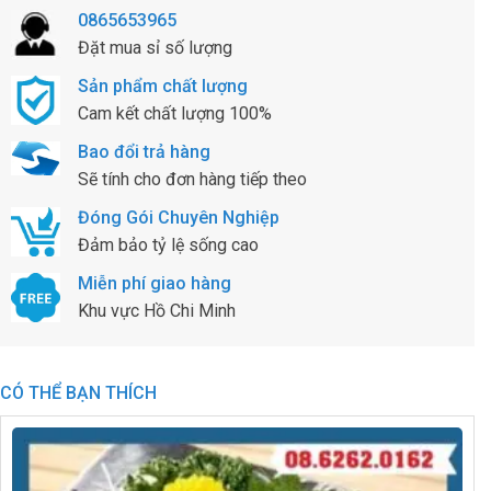
0865653965
Đặt mua sỉ số lượng
Sản phẩm chất lượng
Cam kết chất lượng 100%
Bao đổi trả hàng
Sẽ tính cho đơn hàng tiếp theo
Đóng Gói Chuyên Nghiệp
Đảm bảo tỷ lệ sống cao
Miễn phí giao hàng
Khu vực Hồ Chi Minh
CÓ THỂ BẠN THÍCH