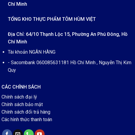
Chí Minh
TỔNG KHO THỰC PHẨM TÔM HÙM VIỆT
Địa Chỉ: 64/10 Thạnh Lộc 15, Phường An Phú Đông, Hồ
Chí Minh
Tài khoản NGÂN HÀNG
- Sacombank 060085631181 Hồ Chí Minh , Nguyễn Thị Kim
Quy
CÁC CHÍNH SÁCH
Chính sách đại lý
Chính sách bảo mật
Chính sách đổi trả hàng
Các hình thức thanh toán