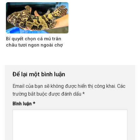
Bí quyết chọn cá mú trân
châu tươi ngon ngoài chợ
Để lại một bình luận
Email của bạn sẽ không được hiển thị công khai.
Các
trường bắt buộc được đánh dấu
*
Bình luận
*