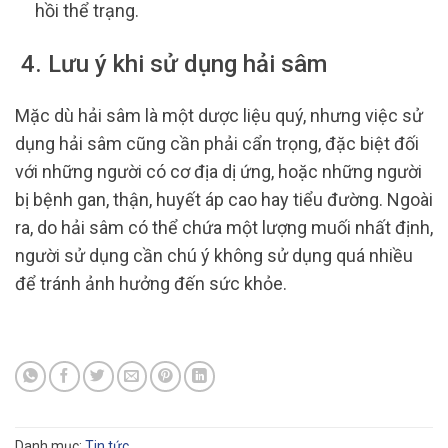
hồi thể trạng.
4. Lưu ý khi sử dụng hải sâm
Mặc dù hải sâm là một dược liệu quý, nhưng việc sử
dụng hải sâm cũng cần phải cẩn trọng, đặc biệt đối
với những người có cơ địa dị ứng, hoặc những người
bị bệnh gan, thận, huyết áp cao hay tiểu đường. Ngoài
ra, do hải sâm có thể chứa một lượng muối nhất định,
người sử dụng cần chú ý không sử dụng quá nhiều
để tránh ảnh hưởng đến sức khỏe.
Danh mục:
Tin tức