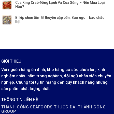
Cua King Crab Đông Lạnh Và Cua Sống – Nên Mua Loại
Nào?
Bí kíp chọn tôm tít thuyền cập bến: Bao ngon, bao chắc
thịt
GIỚI THIỆU
Với nguồn hàng ổn định, kho hàng có sức chưa lớn, kinh
nghiệm nhiều năm trong nghành, đội ngũ nhân viên chuyên
nghiệp. Chúng tôi tự tin mang đến quý khách hàng những
sản phẩm chất lượng nhât.
THÔNG TIN LIÊN HỆ
THÀNH CÔNG SEAFOODS THUỘC ĐẠI THÀNH CÔNG
GROUP