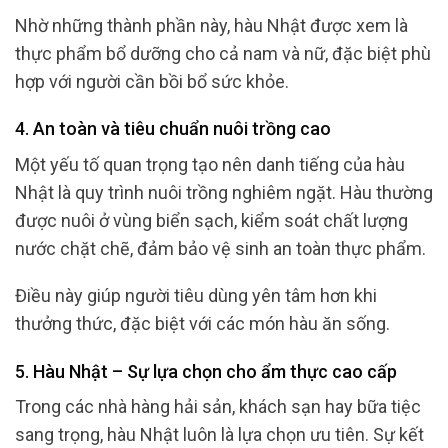
Nhờ những thành phần này, hàu Nhật được xem là
thực phẩm bổ dưỡng cho cả nam và nữ, đặc biệt phù
hợp với người cần bồi bổ sức khỏe.
4. An toàn và tiêu chuẩn nuôi trồng cao
Một yếu tố quan trọng tạo nên danh tiếng của hàu
Nhật là quy trình nuôi trồng nghiêm ngặt. Hàu thường
được nuôi ở vùng biển sạch, kiểm soát chất lượng
nước chặt chẽ, đảm bảo vệ sinh an toàn thực phẩm.
Điều này giúp người tiêu dùng yên tâm hơn khi
thưởng thức, đặc biệt với các món hàu ăn sống.
5. Hàu Nhật – Sự lựa chọn cho ẩm thực cao cấp
Trong các nhà hàng hải sản, khách sạn hay bữa tiệc
sang trọng, hàu Nhật luôn là lựa chọn ưu tiên. Sự kết