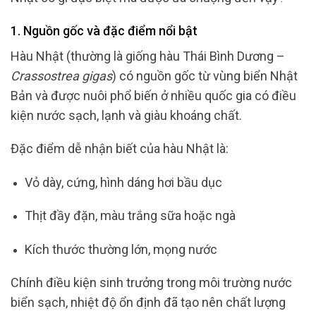
1. Nguồn gốc và đặc điểm nổi bật
Hàu Nhật (thường là giống hàu Thái Bình Dương –
Crassostrea gigas
) có nguồn gốc từ vùng biển Nhật
Bản và được nuôi phổ biến ở nhiều quốc gia có điều
kiện nước sạch, lạnh và giàu khoáng chất.
Đặc điểm dễ nhận biết của hàu Nhật là:
Vỏ dày, cứng, hình dáng hơi bầu dục
Thịt đầy đặn, màu trắng sữa hoặc ngà
Kích thước thường lớn, mọng nước
Chính điều kiện sinh trưởng trong môi trường nước
biển sạch, nhiệt độ ổn định đã tạo nên chất lượng