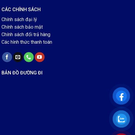
CÁC CHÍNH SÁCH
Chính sách đại lý
Chính sách bảo mật
Chính sách đổi trả hàng
Các hình thức thanh toán
BẢN ĐỒ ĐƯỜNG ĐI