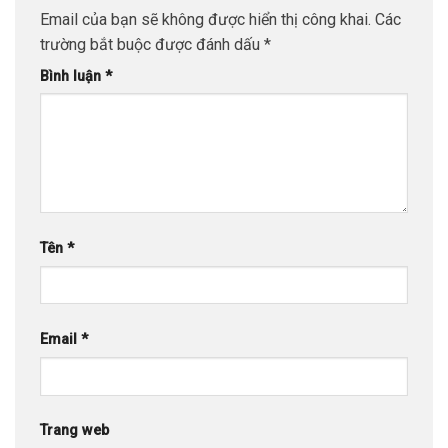
Email của bạn sẽ không được hiển thị công khai.
Các
trường bắt buộc được đánh dấu
*
Bình luận
*
Tên
*
Email
*
Trang web