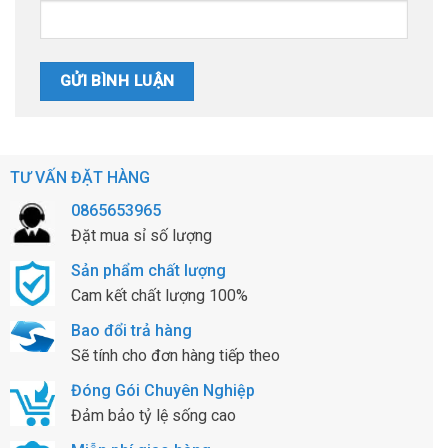
TƯ VẤN ĐẶT HÀNG
0865653965
Đặt mua sỉ số lượng
Sản phẩm chất lượng
Cam kết chất lượng 100%
Bao đổi trả hàng
Sẽ tính cho đơn hàng tiếp theo
Đóng Gói Chuyên Nghiệp
Đảm bảo tỷ lệ sống cao