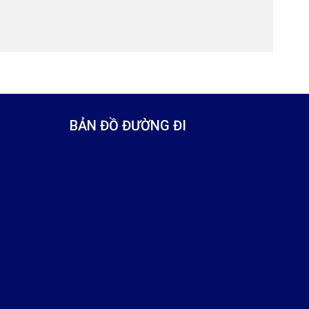
BẢN ĐỒ ĐƯỜNG ĐI