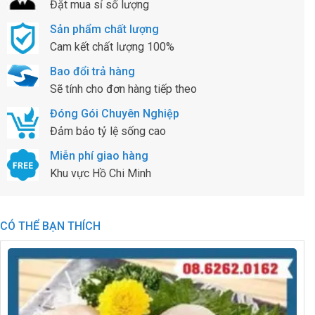
Đặt mua sỉ số lượng
Sản phẩm chất lượng
Cam kết chất lượng 100%
Bao đổi trả hàng
Sẽ tính cho đơn hàng tiếp theo
Đóng Gói Chuyên Nghiệp
Đảm bảo tỷ lệ sống cao
Miễn phí giao hàng
Khu vực Hồ Chi Minh
CÓ THỂ BẠN THÍCH