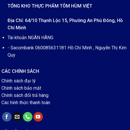
TỔNG KHO THỰC PHẨM TÔM HÙM VIỆT
Địa Chỉ: 64/10 Thạnh Lộc 15, Phường An Phú Đông, Hồ
Chí Minh
Tài khoản NGÂN HÀNG
- Sacombank 060085631181 Hồ Chí Minh , Nguyễn Thị Kim
Quy
CÁC CHÍNH SÁCH
Chính sách đại lý
Chính sách bảo mật
Chính sách đổi trả hàng
Các hình thức thanh toán