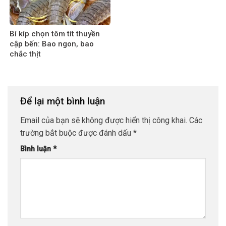
Bí kíp chọn tôm tít thuyền
cập bến: Bao ngon, bao
chắc thịt
Để lại một bình luận
Email của bạn sẽ không được hiển thị công khai.
Các
trường bắt buộc được đánh dấu
*
Bình luận
*