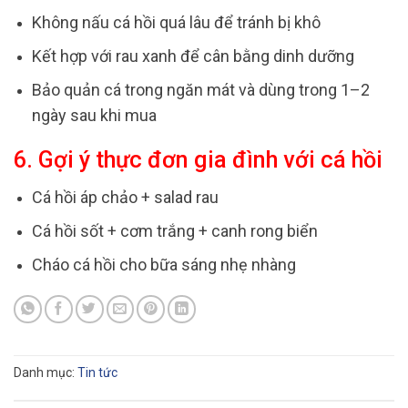
Không nấu cá hồi quá lâu để tránh bị khô
Kết hợp với rau xanh để cân bằng dinh dưỡng
Bảo quản cá trong ngăn mát và dùng trong 1–2
ngày sau khi mua
6. Gợi ý thực đơn gia đình với cá hồi
Cá hồi áp chảo + salad rau
Cá hồi sốt + cơm trắng + canh rong biển
Cháo cá hồi cho bữa sáng nhẹ nhàng
Danh mục:
Tin tức