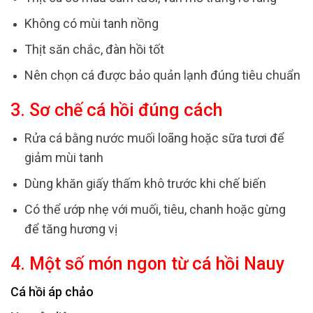
Không có mùi tanh nồng
Thịt săn chắc, đàn hồi tốt
Nên chọn cá được bảo quản lạnh đúng tiêu chuẩn
3. Sơ chế cá hồi đúng cách
Rửa cá bằng nước muối loãng hoặc sữa tươi để
giảm mùi tanh
Dùng khăn giấy thấm khô trước khi chế biến
Có thể ướp nhẹ với muối, tiêu, chanh hoặc gừng
để tăng hương vị
4. Một số món ngon từ cá hồi Nauy
Cá hồi áp chảo