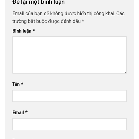
Để lại một bình luận
Email của bạn sẽ không được hiển thị công khai.
Các
trường bắt buộc được đánh dấu
*
Bình luận
*
Tên
*
Email
*