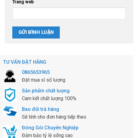
Trang web
TƯ VẤN ĐẶT HÀNG
0865653965
Đặt mua sỉ số lượng
Sản phẩm chất lượng
Cam kết chất lượng 100%
Bao đổi trả hàng
Sẽ tính cho đơn hàng tiếp theo
Đóng Gói Chuyên Nghiệp
Đảm bảo tỷ lệ sống cao