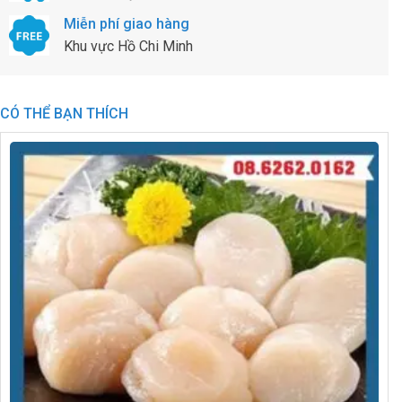
Miễn phí giao hàng
Khu vực Hồ Chi Minh
CÓ THỂ BẠN THÍCH