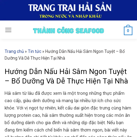
Skip
to
content
0
Trang chủ
»
Tin tức
»
Hướng Dẫn Nấu Hải Sâm Ngon Tuyệt – Bổ
Dưỡng Và Dễ Thực Hiện Tại Nhà
Hướng Dẫn Nấu Hải Sâm Ngon Tuyệt
– Bổ Dưỡng Và Dễ Thực Hiện Tại Nhà
Hải sâm từ lâu đã được xem là một trong những thực phẩm
cao cấp, giàu dinh dưỡng và mang lại nhiều lợi ích cho sức
khỏe. Với vị ngọt tự nhiên, kết cấu dai giòn đặc trưng cùng hàm
lượng protein cao, hải sâm thường xuất hiện trong các món ăn
bổ dưỡng dành cho gia đình và những dịp đặc biệt. Nếu bạn
đang tìm kiếm cách chế biến hải sâm thơm ngon, bài viết này