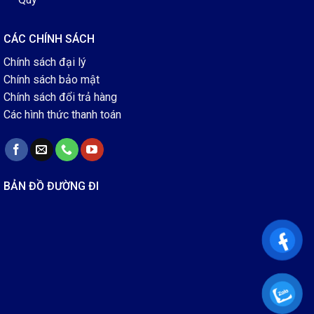
CÁC CHÍNH SÁCH
Chính sách đại lý
Chính sách bảo mật
Chính sách đổi trả hàng
Các hình thức thanh toán
BẢN ĐỒ ĐƯỜNG ĐI