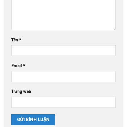
Tên
*
Email
*
Trang web