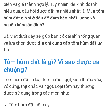
biến và giá thành hợp lý. Tuy nhiên, để kinh doanh
hiệu quả, câu hỏi được đặt ra nhiều nhất là:
Mua tôm
hùm đất giá sỉ ở đâu để đảm bảo chất lượng và
nguồn hàng ổn định?
Bài viết dưới đây sẽ giúp bạn có cái nhìn tổng quan
và lựa chọn được
địa chỉ cung cấp tôm hùm đất uy
tín
.
Tôm hùm đất là gì? Vì sao được ưa
chuộng?
Tôm hùm đất là loại tôm nước ngọt, kích thước vừa,
vỏ cứng, thịt chắc và ngọt. Loại tôm này thường
được sử dụng trong các món như:
Tôm hùm đất sốt cay