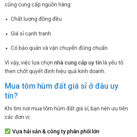
cũng cung cấp nguồn hàng:
Chất lượng đồng đều
Giá sỉ cạnh tranh
Có bảo quản và vận chuyển đúng chuẩn
Vì vậy, việc lựa chọn
nhà cung cấp uy tín
là yếu tố
then chốt quyết định hiệu quả kinh doanh.
Mua tôm hùm đất giá sỉ ở đâu uy
tín?
Khi tìm nơi mua tôm hùm đất giá sỉ, bạn nên ưu tiên
các đơn vị:
Vựa hải sản & công ty phân phối lớn