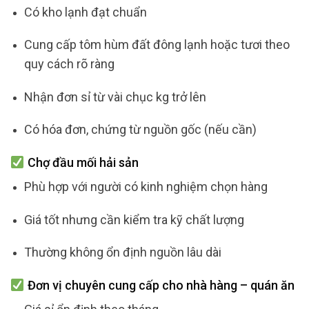
Có kho lạnh đạt chuẩn
Cung cấp tôm hùm đất đông lạnh hoặc tươi theo
quy cách rõ ràng
Nhận đơn sỉ từ vài chục kg trở lên
Có hóa đơn, chứng từ nguồn gốc (nếu cần)
Chợ đầu mối hải sản
Phù hợp với người có kinh nghiệm chọn hàng
Giá tốt nhưng cần kiểm tra kỹ chất lượng
Thường không ổn định nguồn lâu dài
Đơn vị chuyên cung cấp cho nhà hàng – quán ăn