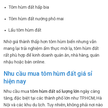
Tôm hùm đất hấp bia
Tôm hùm đất nướng phô mai
Lẩu tôm hùm đất
Nhờ giá thành thấp hơn tôm hùm biển nhưng vẫn
mang lại trải nghiệm ẩm thực mới lạ, tôm hùm đất
rất phù hợp để kinh doanh quán ăn, nhà hàng, quán
nhậu hoặc bán online.
Nhu cầu mua tôm hùm đất giá sỉ
hiện nay
Nhu cầu mua
tôm hùm đất số lượng lớn
ngày càng
tăng, đặc biệt tại các thành phố lớn như TP.HCM, Hà
Nội và các khu du lịch. Tuy nhiên, không phải nơi nào