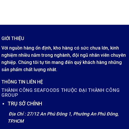
GIỚI THIỆU
Với nguồn hàng ổn định, kho hàng có sức chưa lớn, kinh
nghiệm nhiều năm trong nghành, đội ngũ nhân viên chuyên
nghiệp. Chúng tôi tự tin mang đến quý khách hàng những
sản phẩm chất lượng nhât.
THÔNG TIN LIÊN HỆ
THÀNH CÔNG SEAFOODS THUỘC ĐẠI THÀNH CÔNG
GROUP
TRỤ SỞ CHÍNH
Địa Chỉ : 27/12 An Phú Đông 1, Phường An Phú Đông,
TP.HCM