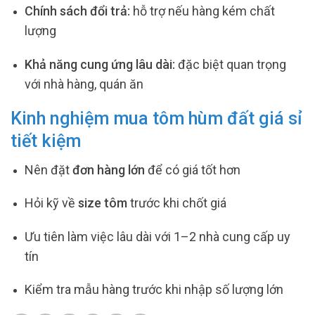
Chính sách đổi trả:
hỗ trợ nếu hàng kém chất
lượng
Khả năng cung ứng lâu dài:
đặc biệt quan trọng
với nhà hàng, quán ăn
Kinh nghiệm mua tôm hùm đất giá sỉ
tiết kiệm
Nên đặt
đơn hàng lớn
để có giá tốt hơn
Hỏi kỹ về
size tôm
trước khi chốt giá
Ưu tiên làm việc lâu dài với 1–2 nhà cung cấp uy
tín
Kiểm tra mẫu hàng trước khi nhập số lượng lớn