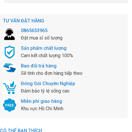
TƯ VẤN ĐẶT HÀNG
0865653965
Đặt mua sỉ số lượng
Sản phẩm chất lượng
Cam kết chất lượng 100%
Bao đổi trả hàng
Sẽ tính cho đơn hàng tiếp theo
Đóng Gói Chuyên Nghiệp
Đảm bảo tỷ lệ sống cao
Miễn phí giao hàng
Khu vực Hồ Chi Minh
CÓ THỂ BẠN THÍCH