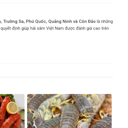
, Trường Sa, Phú Quốc, Quảng Ninh và Côn Đảo
là những
tố quyết định giúp hải sâm Việt Nam được đánh giá cao trên