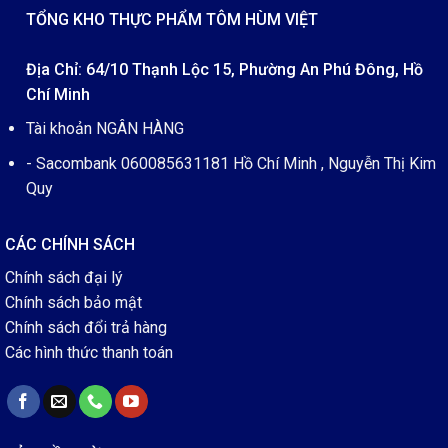
TỔNG KHO THỰC PHẨM TÔM HÙM VIỆT
Địa Chỉ: 64/10 Thạnh Lộc 15, Phường An Phú Đông, Hồ
Chí Minh
Tài khoản NGÂN HÀNG
- Sacombank 060085631181 Hồ Chí Minh , Nguyễn Thị Kim
Quy
CÁC CHÍNH SÁCH
Chính sách đại lý
Chính sách bảo mật
Chính sách đổi trả hàng
Các hình thức thanh toán