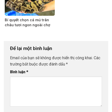
Bí quyết chọn cá mú trân
châu tươi ngon ngoài chợ
Để lại một bình luận
Email của bạn sẽ không được hiển thị công khai.
Các
trường bắt buộc được đánh dấu
*
Bình luận
*