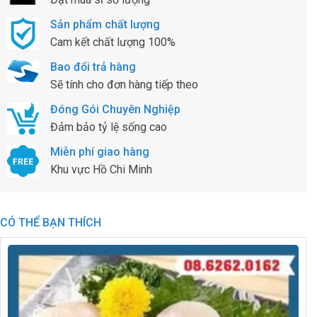
Sản phẩm chất lượng
Cam kết chất lượng 100%
Bao đổi trả hàng
Sẽ tính cho đơn hàng tiếp theo
Đóng Gói Chuyên Nghiệp
Đảm bảo tỷ lệ sống cao
Miễn phí giao hàng
Khu vực Hồ Chi Minh
CÓ THỂ BẠN THÍCH