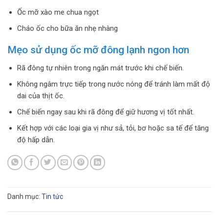
Ốc mỡ xào me chua ngọt
Cháo ốc cho bữa ăn nhẹ nhàng
Mẹo sử dụng ốc mỡ đông lạnh ngon hơn
Rã đông tự nhiên trong ngăn mát trước khi chế biến.
Không ngâm trực tiếp trong nước nóng để tránh làm mất độ
dai của thịt ốc.
Chế biến ngay sau khi rã đông để giữ hương vị tốt nhất.
Kết hợp với các loại gia vị như sả, tỏi, bơ hoặc sa tế để tăng
độ hấp dẫn.
Danh mục:
Tin tức