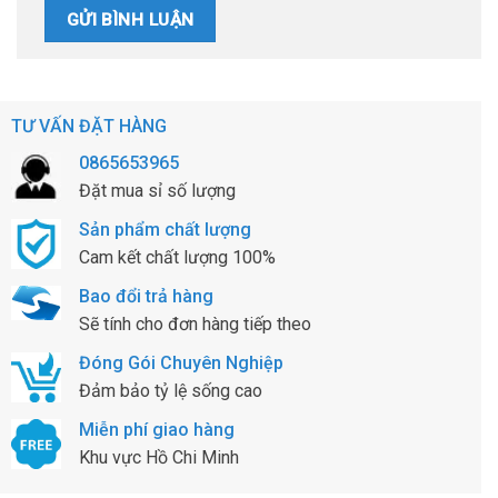
TƯ VẤN ĐẶT HÀNG
0865653965
Đặt mua sỉ số lượng
Sản phẩm chất lượng
Cam kết chất lượng 100%
Bao đổi trả hàng
Sẽ tính cho đơn hàng tiếp theo
Đóng Gói Chuyên Nghiệp
Đảm bảo tỷ lệ sống cao
Miễn phí giao hàng
Khu vực Hồ Chi Minh