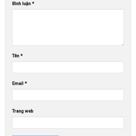
Bình luận
*
Tên
*
Email
*
Trang web