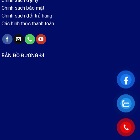
Chính sách đại lý
Chính sách bảo mật
Chính sách đổi trả hàng
Các hình thức thanh toán
BẢN ĐỒ ĐƯỜNG ĐI