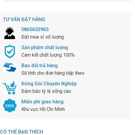
TƯ VẤN ĐẶT HÀNG
0865653965
Đặt mua sỉ số lượng
Sản phẩm chất lượng
Cam kết chất lượng 100%
Bao đổi trả hàng
Sẽ tính cho đơn hàng tiếp theo
Đóng Gói Chuyên Nghiệp
Đảm bảo tỷ lệ sống cao
Miễn phí giao hàng
Khu vực Hồ Chi Minh
CÓ THỂ BẠN THÍCH