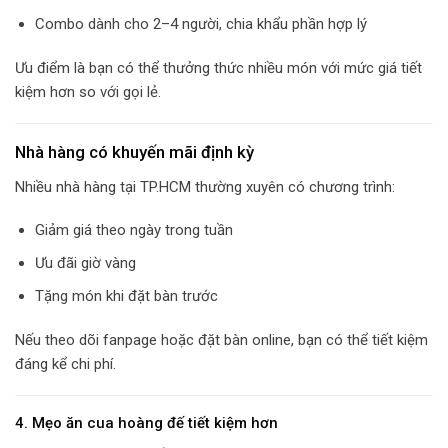
Combo dành cho 2–4 người, chia khẩu phần hợp lý
Ưu điểm là bạn có thể thưởng thức nhiều món với mức giá tiết
kiệm hơn so với gọi lẻ.
Nhà hàng có khuyến mãi định kỳ
Nhiều nhà hàng tại TP.HCM thường xuyên có chương trình:
Giảm giá theo ngày trong tuần
Ưu đãi giờ vàng
Tặng món khi đặt bàn trước
Nếu theo dõi fanpage hoặc đặt bàn online, bạn có thể tiết kiệm
đáng kể chi phí.
4. Mẹo ăn cua hoàng đế tiết kiệm hơn