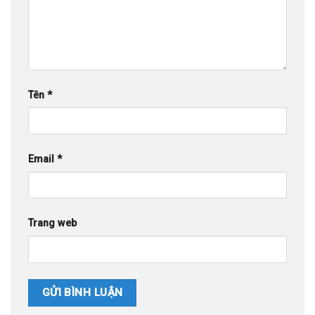
Tên
*
Email
*
Trang web