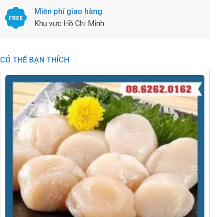
Miễn phí giao hàng
Khu vực Hồ Chi Minh
CÓ THỂ BẠN THÍCH