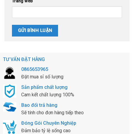
Trang web
TƯ VẤN ĐẶT HÀNG
0865653965
Đặt mua sỉ số lượng
Sản phẩm chất lượng
Cam kết chất lượng 100%
Bao đổi trả hàng
Sẽ tính cho đơn hàng tiếp theo
Đóng Gói Chuyên Nghiệp
Đảm bảo tỷ lệ sống cao