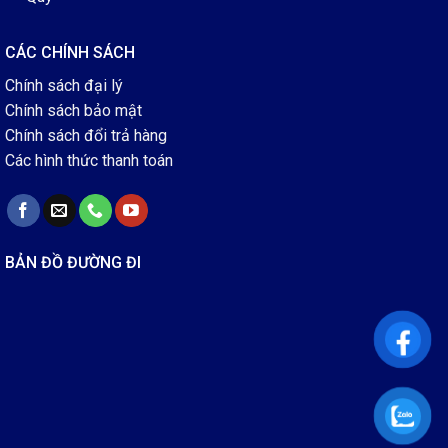
CÁC CHÍNH SÁCH
Chính sách đại lý
Chính sách bảo mật
Chính sách đổi trả hàng
Các hình thức thanh toán
BẢN ĐỒ ĐƯỜNG ĐI