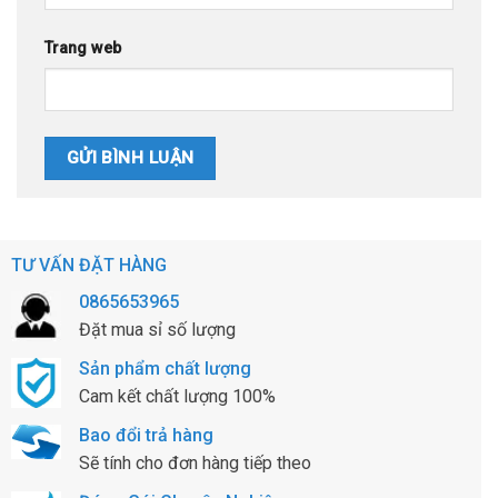
Trang web
TƯ VẤN ĐẶT HÀNG
0865653965
Đặt mua sỉ số lượng
Sản phẩm chất lượng
Cam kết chất lượng 100%
Bao đổi trả hàng
Sẽ tính cho đơn hàng tiếp theo