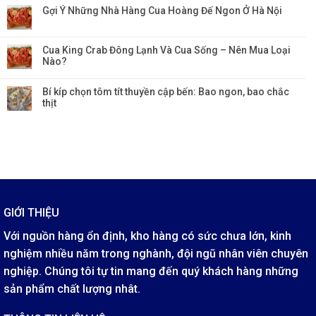
Gợi Ý Những Nhà Hàng Cua Hoàng Đế Ngon Ở Hà Nội
Cua King Crab Đông Lạnh Và Cua Sống – Nên Mua Loại
Nào?
Bí kíp chọn tôm tít thuyền cập bến: Bao ngon, bao chắc
thịt
GIỚI THIỆU
Với nguồn hàng ổn định, kho hàng có sức chưa lớn, kinh
nghiệm nhiều năm trong nghành, đội ngũ nhân viên chuyên
nghiệp. Chúng tôi tự tin mang đến quý khách hàng những
sản phẩm chất lượng nhât.