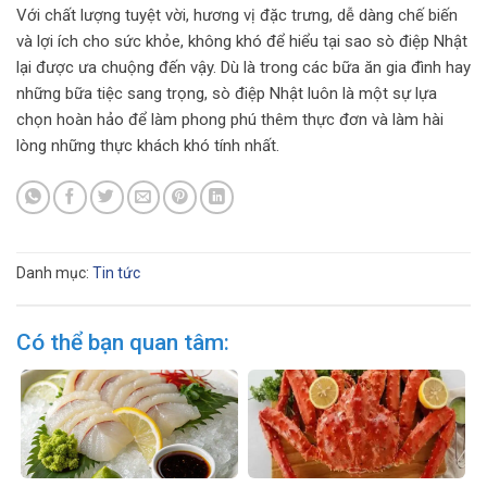
Với chất lượng tuyệt vời, hương vị đặc trưng, dễ dàng chế biến
và lợi ích cho sức khỏe, không khó để hiểu tại sao sò điệp Nhật
lại được ưa chuộng đến vậy. Dù là trong các bữa ăn gia đình hay
những bữa tiệc sang trọng, sò điệp Nhật luôn là một sự lựa
chọn hoàn hảo để làm phong phú thêm thực đơn và làm hài
lòng những thực khách khó tính nhất.
Danh mục:
Tin tức
Có thể bạn quan tâm: