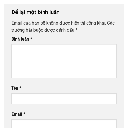
Để lại một bình luận
Email của bạn sẽ không được hiển thị công khai.
Các
trường bắt buộc được đánh dấu
*
Bình luận
*
Tên
*
Email
*