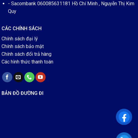
- Sacombank 060085631181 Hồ Chí Minh , Nguyễn Thị Kim
Quy
CÁC CHÍNH SÁCH
Chính sách đại lý
Chính sách bảo mật
Chính sách đổi trả hàng
Các hình thức thanh toán
BẢN ĐỒ ĐƯỜNG ĐI