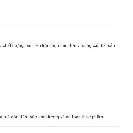
o chất lượng, bạn nên lựa chọn các đơn vị cung cấp hải sản
rẻ
mà còn đảm bảo chất lượng và an toàn thực phẩm.