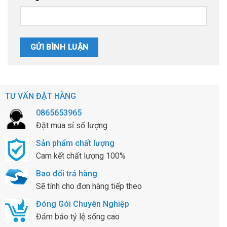
TƯ VẤN ĐẶT HÀNG
0865653965
Đặt mua sỉ số lượng
Sản phẩm chất lượng
Cam kết chất lượng 100%
Bao đổi trả hàng
Sẽ tính cho đơn hàng tiếp theo
Đóng Gói Chuyên Nghiệp
Đảm bảo tỷ lệ sống cao