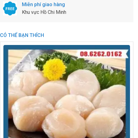
Miễn phí giao hàng
Khu vực Hồ Chi Minh
CÓ THỂ BẠN THÍCH