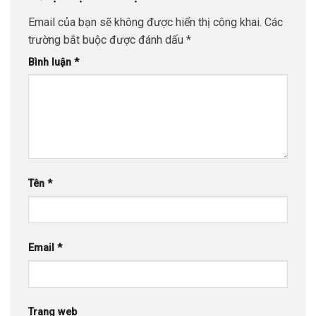
Email của bạn sẽ không được hiển thị công khai.
Các
trường bắt buộc được đánh dấu
*
Bình luận
*
Tên
*
Email
*
Trang web