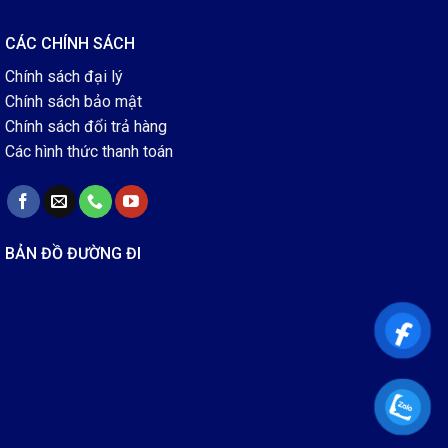
CÁC CHÍNH SÁCH
Chính sách đại lý
Chính sách bảo mật
Chính sách đổi trả hàng
Các hình thức thanh toán
BẢN ĐỒ ĐƯỜNG ĐI