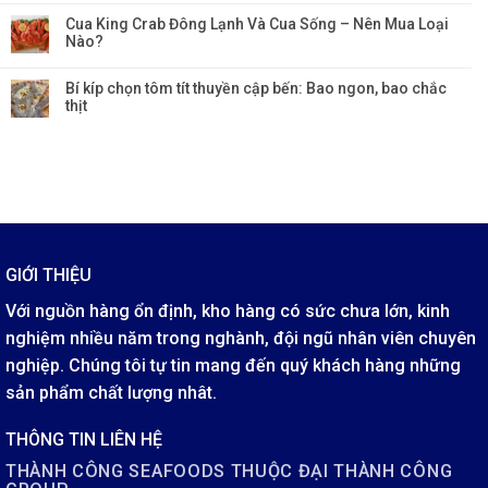
Cua King Crab Đông Lạnh Và Cua Sống – Nên Mua Loại
Nào?
Bí kíp chọn tôm tít thuyền cập bến: Bao ngon, bao chắc
thịt
GIỚI THIỆU
Với nguồn hàng ổn định, kho hàng có sức chưa lớn, kinh
nghiệm nhiều năm trong nghành, đội ngũ nhân viên chuyên
nghiệp. Chúng tôi tự tin mang đến quý khách hàng những
sản phẩm chất lượng nhât.
THÔNG TIN LIÊN HỆ
THÀNH CÔNG SEAFOODS THUỘC ĐẠI THÀNH CÔNG