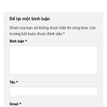
Để lại một bình luận
Email của bạn sẽ không được hiển thị công khai.
Các
trường bắt buộc được đánh dấu
*
Bình luận
*
Tên
*
Email
*