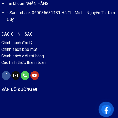
Tài khoản NGÂN HÀNG
- Sacombank 060085631181 Hồ Chí Minh , Nguyễn Thị Kim
Quy
CÁC CHÍNH SÁCH
Chính sách đại lý
Chính sách bảo mật
Chính sách đổi trả hàng
Các hình thức thanh toán
BẢN ĐỒ ĐƯỜNG ĐI