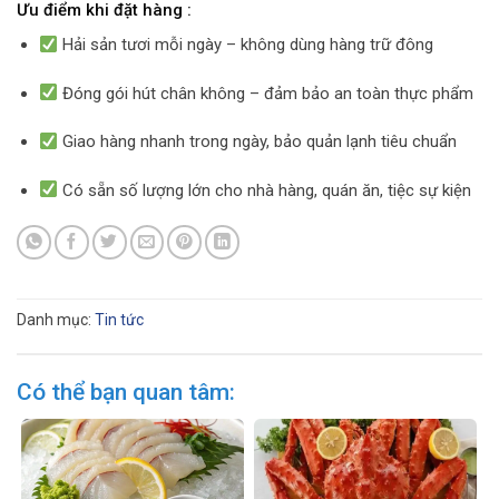
Ưu điểm khi đặt hàng :
Hải sản tươi mỗi ngày – không dùng hàng trữ đông
Đóng gói hút chân không – đảm bảo an toàn thực phẩm
Giao hàng nhanh trong ngày, bảo quản lạnh tiêu chuẩn
Có sẵn số lượng lớn cho nhà hàng, quán ăn, tiệc sự kiện
Danh mục:
Tin tức
Có thể bạn quan tâm: