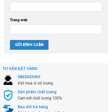
Trang web
TƯ VẤN ĐẶT HÀNG
0865653965
Đặt mua sỉ số lượng
Sản phẩm chất lượng
Cam kết chất lượng 100%
Bao đổi trả hàng